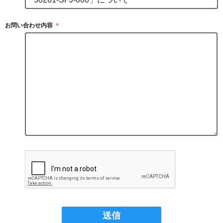
お問い合わせ内容
＊