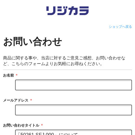
ショップへ戻る
お問い合わせ
商品に関する事や、当店に対するご意見ご感想、お問い合わせな
ど、こちらのフォームよりお気軽にお尋ねください。
お名前
＊
メールアドレス
＊
お問い合わせタイトル
＊