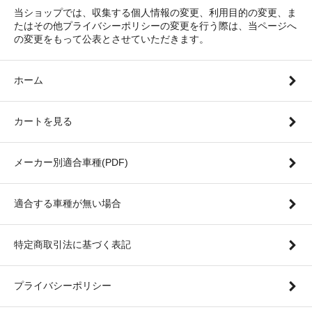
当ショップでは、収集する個人情報の変更、利用目的の変更、ま
たはその他プライバシーポリシーの変更を行う際は、当ページへ
の変更をもって公表とさせていただきます。
ホーム
カートを見る
メーカー別適合車種(PDF)
適合する車種が無い場合
特定商取引法に基づく表記
プライバシーポリシー