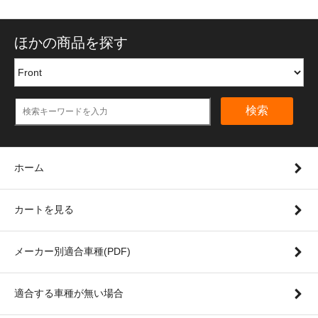
ほかの商品を探す
検索
ホーム
カートを見る
メーカー別適合車種(PDF)
適合する車種が無い場合