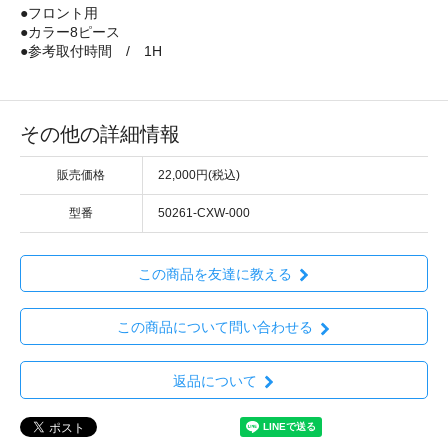
●フロント用
●カラー8ピース
●参考取付時間 / 1H
その他の詳細情報
販売価格
22,000円(税込)
型番
50261-CXW-000
この商品を友達に教える
この商品について問い合わせる
返品について