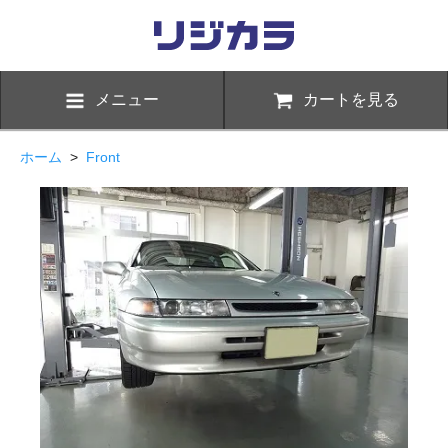
メニュー
カートを見る
ホーム
>
Front