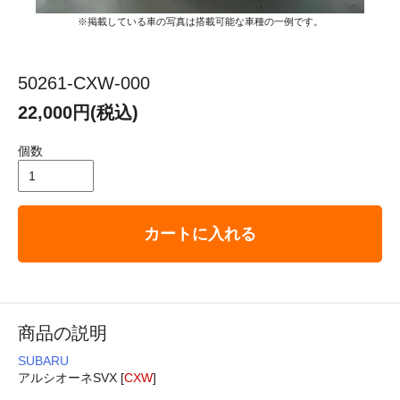
※掲載している車の写真は搭載可能な車種の一例です。
50261-CXW-000
22,000円(税込)
個数
カートに入れる
商品の説明
SUBARU
アルシオーネSVX [
CXW
]