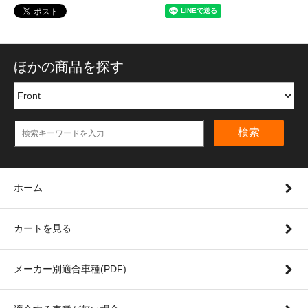
ほかの商品を探す
検索
ホーム
カートを見る
メーカー別適合車種(PDF)