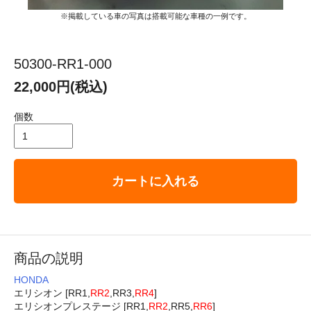
※掲載している車の写真は搭載可能な車種の一例です。
50300-RR1-000
22,000円(税込)
個数
カートに入れる
商品の説明
HONDA
エリシオン [RR1,
RR2
,RR3,
RR4
]
エリシオンプレステージ [RR1,
RR2
,RR5,
RR6
]