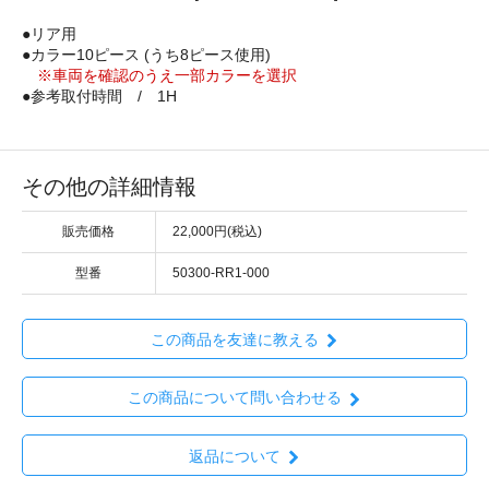
●リア用
●カラー10ピース (うち8ピース使用)
※車両を確認のうえ一部カラーを選択
●参考取付時間 / 1H
その他の詳細情報
販売価格
22,000円(税込)
型番
50300-RR1-000
この商品を友達に教える
この商品について問い合わせる
返品について