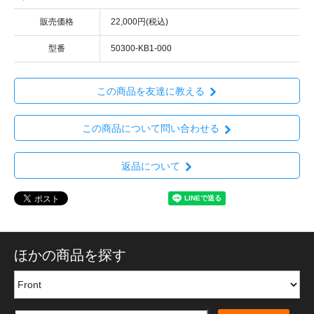
販売価格
22,000円(税込)
型番
50300-KB1-000
この商品を友達に教える
この商品について問い合わせる
返品について
ほかの商品を探す