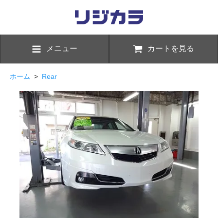
メニュー
カートを見る
ホーム
>
Rear