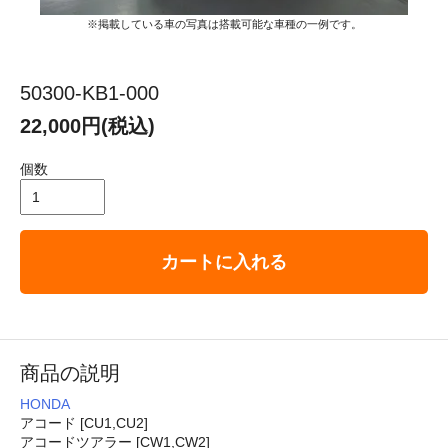
※掲載している車の写真は搭載可能な車種の一例です。
50300-KB1-000
22,000円(税込)
個数
カートに入れる
商品の説明
HONDA
アコード [CU1,CU2]
アコードツアラー [CW1,CW2]