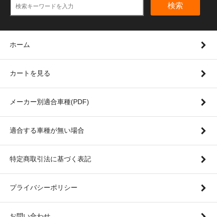
検索
ホーム
カートを見る
メーカー別適合車種(PDF)
適合する車種が無い場合
特定商取引法に基づく表記
プライバシーポリシー
お問い合わせ