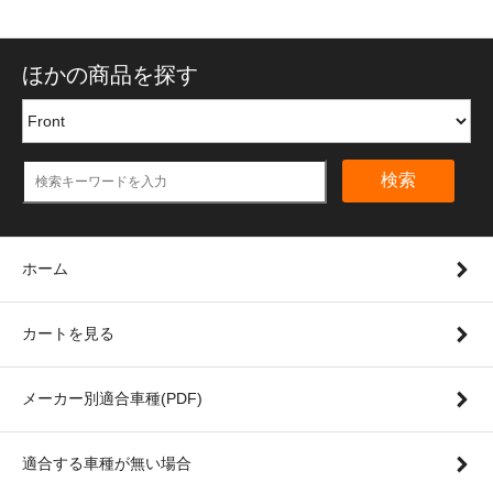
ほかの商品を探す
検索
ホーム
カートを見る
メーカー別適合車種(PDF)
適合する車種が無い場合