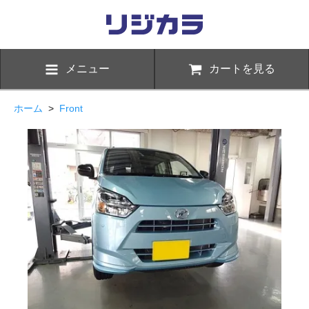
メニュー
カートを見る
ホーム
>
Front