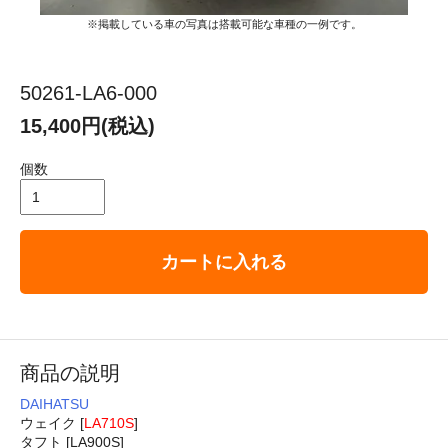
※掲載している車の写真は搭載可能な車種の一例です。
50261-LA6-000
15,400円(税込)
個数
カートに入れる
商品の説明
DAIHATSU
ウェイク [
LA710S
]
タフト [LA900S]