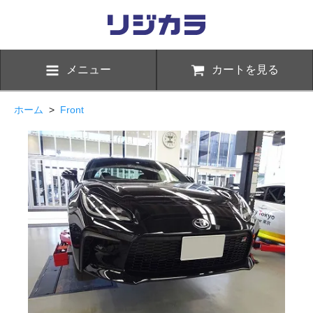
メニュー
カートを見る
ホーム
>
Front