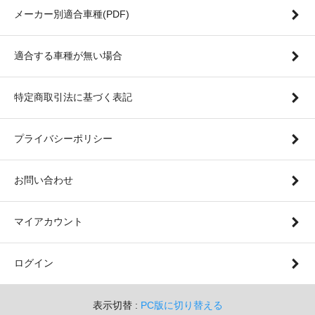
メーカー別適合車種(PDF)
適合する車種が無い場合
特定商取引法に基づく表記
プライバシーポリシー
お問い合わせ
マイアカウント
ログイン
表示切替 :
PC版に切り替える