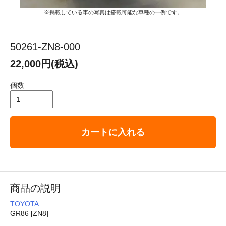
※掲載している車の写真は搭載可能な車種の一例です。
50261-ZN8-000
22,000円(税込)
個数
カートに入れる
商品の説明
TOYOTA
GR86 [ZN8]