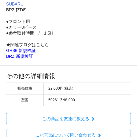
SUBARU
BRZ [ZD8]
●フロント用
●カラー8ピース
●参考取付時間 / 1.5H
★関連ブログはこちら
GR86 新規検証
BRZ 新規検証
その他の詳細情報
販売価格
22,000円(税込)
型番
50261-ZN8-000
この商品を友達に教える
この商品について問い合わせる