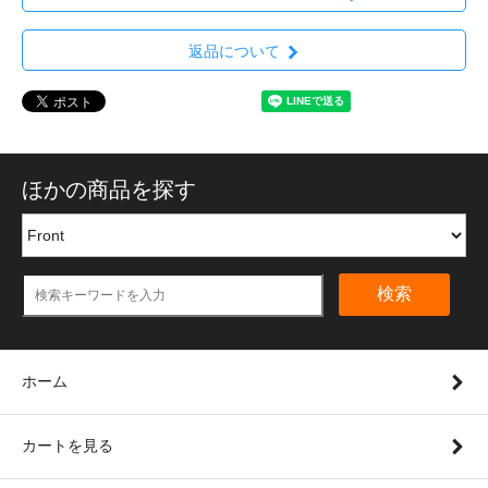
返品について
ほかの商品を探す
検索
ホーム
カートを見る