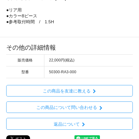
●リア用
●カラー8ピース
●参考取付時間 / 1.5H
その他の詳細情報
販売価格
22,000円(税込)
型番
50300-RA3-000
この商品を友達に教える
この商品について問い合わせる
返品について