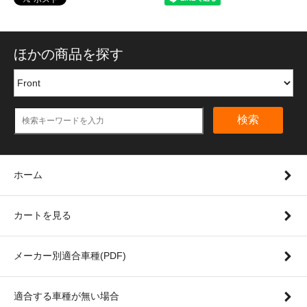
ほかの商品を探す
検索
ホーム
カートを見る
メーカー別適合車種(PDF)
適合する車種が無い場合