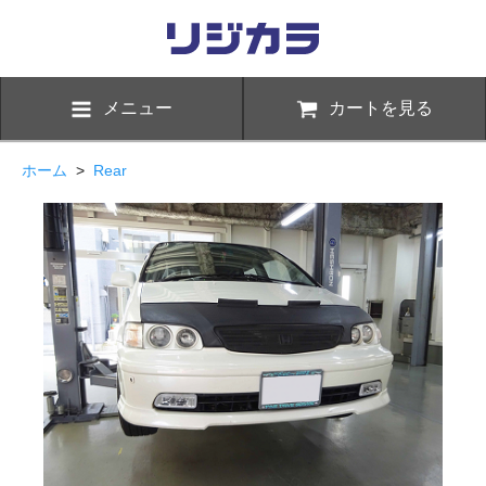
メニュー
カートを見る
ホーム
>
Rear