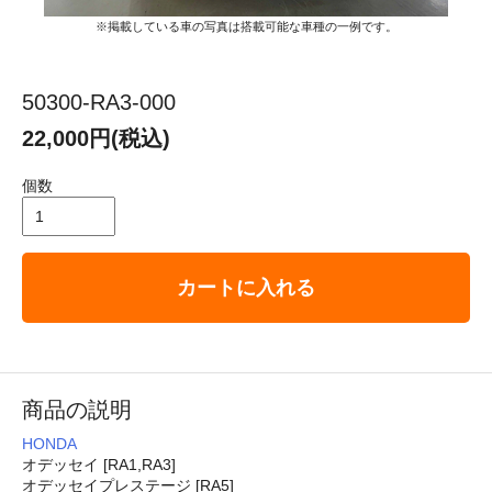
※掲載している車の写真は搭載可能な車種の一例です。
50300-RA3-000
22,000円(税込)
個数
カートに入れる
商品の説明
HONDA
オデッセイ [RA1,RA3]
オデッセイプレステージ [RA5]